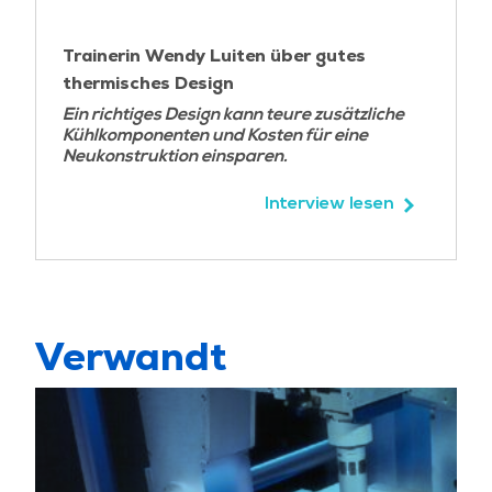
Trainerin Wendy Luiten über gutes
thermisches Design
Ein richtiges Design kann teure zusätzliche
Kühlkomponenten und Kosten für eine
Neukonstruktion einsparen.
Interview lesen
Verwandt