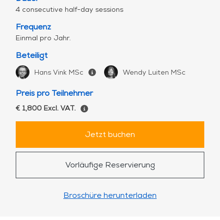
4 consecutive half-day sessions
Frequenz
Einmal pro Jahr.
Beteiligt
Hans Vink MSc
Wendy Luiten MSc
Preis pro Teilnehmer
€ 1,800 Excl. VAT.
Jetzt buchen
Vorläufige Reservierung
Broschüre herunterladen