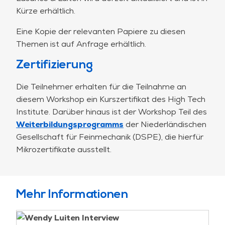
Kürze erhältlich.
Eine Kopie der relevanten Papiere zu diesen
Themen ist auf Anfrage erhältlich.
Zertifizierung
Die Teilnehmer erhalten für die Teilnahme an
diesem Workshop ein Kurszertifikat des High Tech
Institute. Darüber hinaus ist der Workshop Teil des
Weiterbildungsprogramms
der Niederländischen
Gesellschaft für Feinmechanik (DSPE), die hierfür
Mikrozertifikate ausstellt.
Mehr Informationen