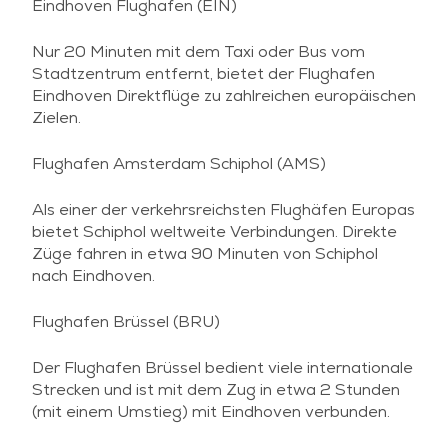
Eindhoven Flughafen (EIN)
Nur 20 Minuten mit dem Taxi oder Bus vom
Stadtzentrum entfernt, bietet der Flughafen
Eindhoven Direktflüge zu zahlreichen europäischen
Zielen.
Flughafen Amsterdam Schiphol (AMS)
Als einer der verkehrsreichsten Flughäfen Europas
bietet Schiphol weltweite Verbindungen. Direkte
Züge fahren in etwa 90 Minuten von Schiphol
nach Eindhoven.
Flughafen Brüssel (BRU)
Der Flughafen Brüssel bedient viele internationale
Strecken und ist mit dem Zug in etwa 2 Stunden
(mit einem Umstieg) mit Eindhoven verbunden.