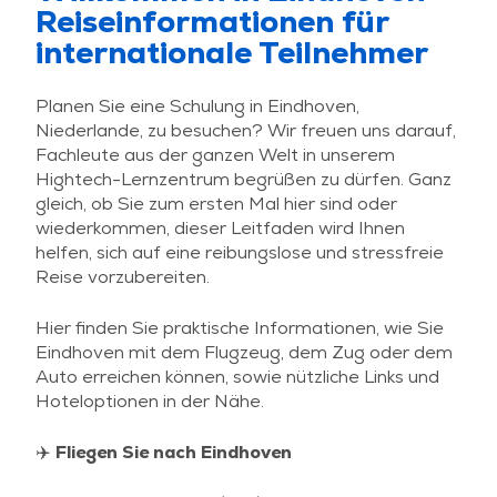
Reiseinformationen für
internationale Teilnehmer
Planen Sie eine Schulung in Eindhoven,
Niederlande, zu besuchen? Wir freuen uns darauf,
Fachleute aus der ganzen Welt in unserem
Hightech-Lernzentrum begrüßen zu dürfen. Ganz
gleich, ob Sie zum ersten Mal hier sind oder
wiederkommen, dieser Leitfaden wird Ihnen
helfen, sich auf eine reibungslose und stressfreie
Reise vorzubereiten.
Hier finden Sie praktische Informationen, wie Sie
Eindhoven mit dem Flugzeug, dem Zug oder dem
Auto erreichen können, sowie nützliche Links und
Hoteloptionen in der Nähe.
✈️ Fliegen Sie nach Eindhoven