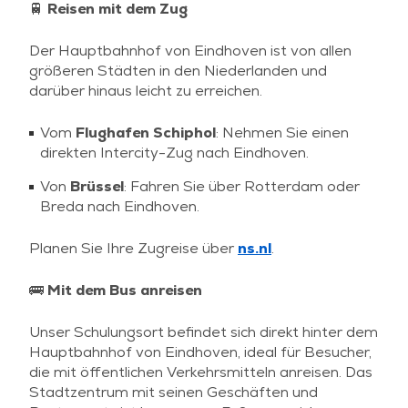
🚆 Reisen mit dem Zug
Der Hauptbahnhof von Eindhoven ist von allen
größeren Städten in den Niederlanden und
darüber hinaus leicht zu erreichen.
Vom
Flughafen Schiphol
: Nehmen Sie einen
direkten Intercity-Zug nach Eindhoven.
Von
Brüssel
: Fahren Sie über Rotterdam oder
Breda nach Eindhoven.
Planen Sie Ihre Zugreise über
ns.nl
.
🚌 Mit dem Bus anreisen
Unser Schulungsort befindet sich direkt hinter dem
Hauptbahnhof von Eindhoven, ideal für Besucher,
die mit öffentlichen Verkehrsmitteln anreisen. Das
Stadtzentrum mit seinen Geschäften und