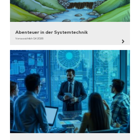
Abenteuer in der Systemtechnik
Voraussichtlich Q4 2026