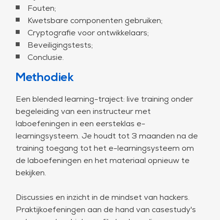
Fouten;
Kwetsbare componenten gebruiken;
Cryptografie voor ontwikkelaars;
Beveiligingstests;
Conclusie.
Methodiek
Een blended learning-traject: live training onder
begeleiding van een instructeur met
laboefeningen in een eersteklas e-
learningsysteem. Je houdt tot 3 maanden na de
training toegang tot het e-learningsysteem om
de laboefeningen en het materiaal opnieuw te
bekijken.
Discussies en inzicht in de mindset van hackers.
Praktijkoefeningen aan de hand van casestudy's