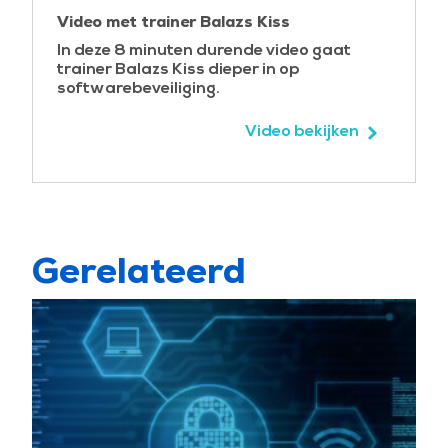
Video met trainer Balazs Kiss
In deze 8 minuten durende video gaat
trainer Balazs Kiss dieper in op
softwarebeveiliging.
Video bekijken
Gerelateerd