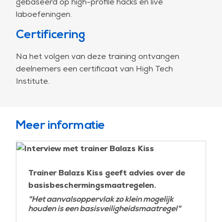
gebaseerd op high-profile hacks en live
laboefeningen.
Certificering
Na het volgen van deze training ontvangen
deelnemers een certificaat van High Tech
Institute.
Meer informatie
Trainer Balazs Kiss geeft advies over de
basisbeschermingsmaatregelen.
"Het aanvalsoppervlak zo klein mogelijk
houden is een basisveiligheidsmaatregel"