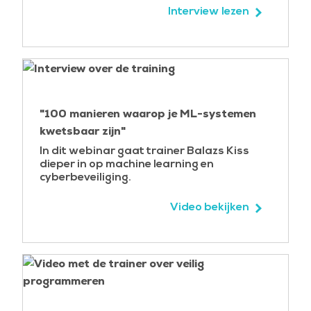
Interview lezen
"100 manieren waarop je ML-systemen
kwetsbaar zijn"
In dit webinar gaat trainer Balazs Kiss
dieper in op machine learning en
cyberbeveiliging.
Video bekijken