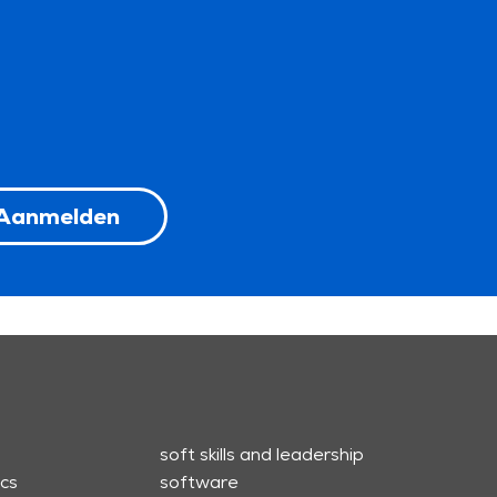
Aanmelden
soft skills and leadership
cs
software