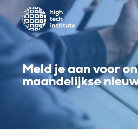
Meld je aan voor o
maandelijkse nieuw