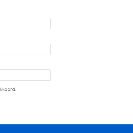
kkoord.