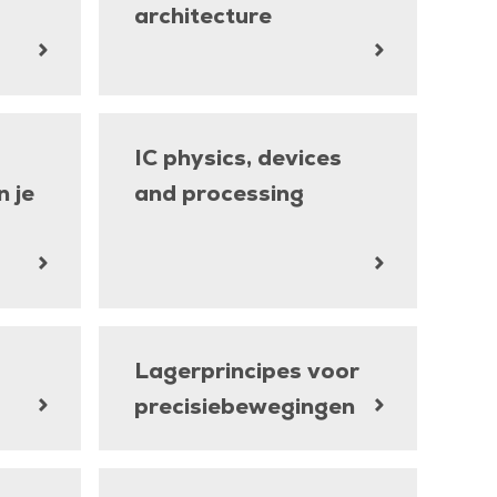
architecture
IC physics, devices
n je
and processing
Lagerprincipes voor
precisiebewegingen