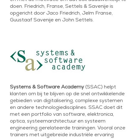
doen. Friedrich, Franse, Settels & Savenije is
opgericht door Jaco Friedrich, Jelm Franse,
Guustaaf Savenije en John Settels.
Systems & Software Academy
(SSAC) helpt
klanten om bij te blijven op de snel ontwikkelende
gebieden van digitalisering, complexe systemen
en andere technologiedisciplines. SSAC doet dit
met een portfolio van software, elektronica,
optica, systeemarchitectuur en systeem
engineering gerelateerde trainingen. Vooral onze
trainers met uitgebreide industriële ervaring