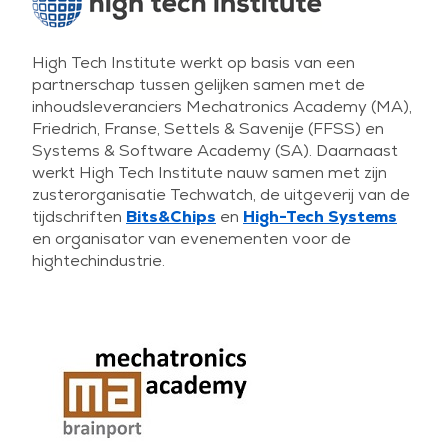
High Tech Institute werkt op basis van een
partnerschap tussen gelijken samen met de
inhoudsleveranciers Mechatronics Academy (MA),
Friedrich, Franse, Settels & Savenije (FFSS) en
Systems & Software Academy (SA). Daarnaast
werkt High Tech Institute nauw samen met zijn
zusterorganisatie Techwatch, de uitgeverij van de
tijdschriften
Bits&Chips
en
High-Tech Systems
en organisator van evenementen voor de
hightechindustrie.