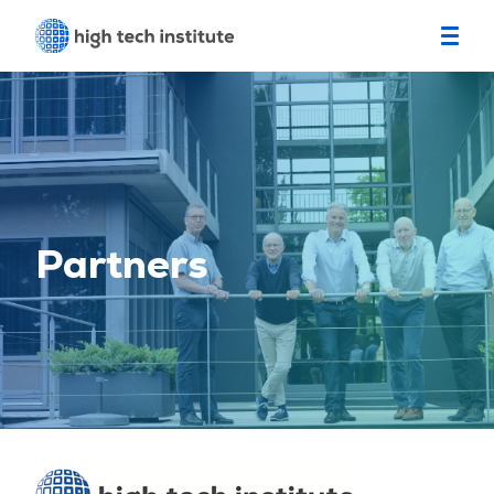
Partners