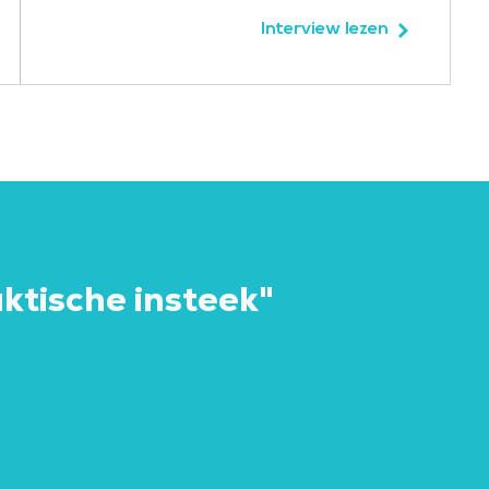
Interview lezen
ktische insteek"