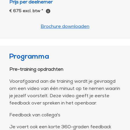
Prijs per deelnemer
€ 675 excl. btw *
Brochure downloaden
Programma
Pre-training opdrachten
Voorafgaand aan de training wordt je gevraagd
om een video van één minuut op te nemen waarin
je jezelf voorstelt. Deze video geeft je eerste
feedback over spreken in het openbaar.
Feedback van collega's
Je voert ook een korte 360-graden feedback