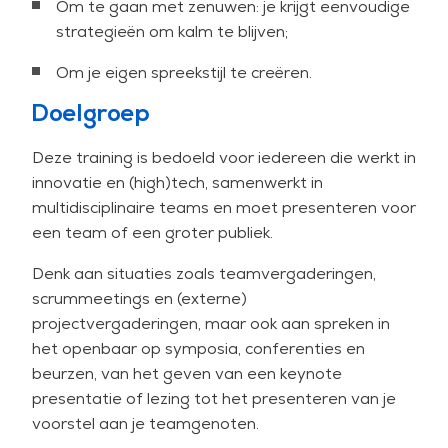
Om te gaan met zenuwen: je krijgt eenvoudige
strategieën om kalm te blijven;
Om je eigen spreekstijl te creëren.
Doelgroep
Deze training is bedoeld voor iedereen die werkt in
innovatie en (high)tech, samenwerkt in
multidisciplinaire teams en moet presenteren voor
een team of een groter publiek.
Denk aan situaties zoals teamvergaderingen,
scrummeetings en (externe)
projectvergaderingen, maar ook aan spreken in
het openbaar op symposia, conferenties en
beurzen, van het geven van een keynote
presentatie of lezing tot het presenteren van je
voorstel aan je teamgenoten.