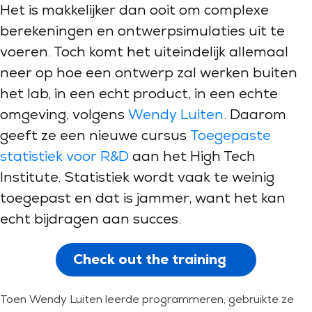
Het is makkelijker dan ooit om complexe
berekeningen en ontwerpsimulaties uit te
voeren. Toch komt het uiteindelijk allemaal
neer op hoe een ontwerp zal werken buiten
het lab, in een echt product, in een echte
omgeving, volgens
Wendy Luiten
. Daarom
geeft ze een nieuwe cursus
Toegepaste
statistiek voor R&D
aan het High Tech
Institute. Statistiek wordt vaak te weinig
toegepast en dat is jammer, want het kan
echt bijdragen aan succes.
Check out the training
Toen Wendy Luiten leerde programmeren, gebruikte ze