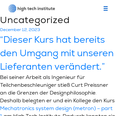
Category:
Uncategorized
Posted
December 12, 2023
on
“Dieser Kurs hat bereits
den Umgang mit unseren
Lieferanten verändert.”
Bei seiner Arbeit als Ingenieur für
Teilchenbeschleuniger stieß Curt Preissner
an die Grenzen der Designphilosophie.
Deshalb belegten er und ein Kollege den Kurs
Mechatronics system design (metron) – part