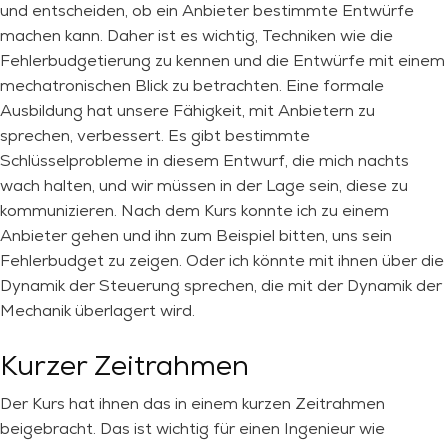
und entscheiden, ob ein Anbieter bestimmte Entwürfe
machen kann. Daher ist es wichtig, Techniken wie die
Fehlerbudgetierung zu kennen und die Entwürfe mit einem
mechatronischen Blick zu betrachten. Eine formale
Ausbildung hat unsere Fähigkeit, mit Anbietern zu
sprechen, verbessert. Es gibt bestimmte
Schlüsselprobleme in diesem Entwurf, die mich nachts
wach halten, und wir müssen in der Lage sein, diese zu
kommunizieren. Nach dem Kurs konnte ich zu einem
Anbieter gehen und ihn zum Beispiel bitten, uns sein
Fehlerbudget zu zeigen. Oder ich könnte mit ihnen über die
Dynamik der Steuerung sprechen, die mit der Dynamik der
Mechanik überlagert wird.
Kurzer Zeitrahmen
Der Kurs hat ihnen das in einem kurzen Zeitrahmen
beigebracht. Das ist wichtig für einen Ingenieur wie