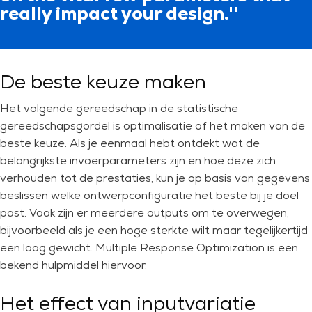
really impact your design.''
De beste keuze maken
Het volgende gereedschap in de statistische
gereedschapsgordel is optimalisatie of het maken van de
beste keuze. Als je eenmaal hebt ontdekt wat de
belangrijkste invoerparameters zijn en hoe deze zich
verhouden tot de prestaties, kun je op basis van gegevens
beslissen welke ontwerpconfiguratie het beste bij je doel
past. Vaak zijn er meerdere outputs om te overwegen,
bijvoorbeeld als je een hoge sterkte wilt maar tegelijkertijd
een laag gewicht. Multiple Response Optimization is een
bekend hulpmiddel hiervoor.
Het effect van inputvariatie