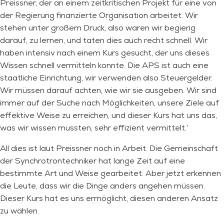
Preissner, der an einem zeitkritischen Projekt für eine von
der Regierung finanzierte Organisation arbeitet. Wir
stehen unter großem Druck, also waren wir begierig
darauf, zu lernen, und taten dies auch recht schnell. Wir
haben intensiv nach einem Kurs gesucht, der uns dieses
Wissen schnell vermitteln konnte. Die APS ist auch eine
staatliche Einrichtung, wir verwenden also Steuergelder.
Wir müssen darauf achten, wie wir sie ausgeben. Wir sind
immer auf der Suche nach Möglichkeiten, unsere Ziele auf
effektive Weise zu erreichen, und dieser Kurs hat uns das,
was wir wissen mussten, sehr effizient vermittelt.’
All dies ist laut Preissner noch in Arbeit. Die Gemeinschaft
der Synchrotrontechniker hat lange Zeit auf eine
bestimmte Art und Weise gearbeitet. Aber jetzt erkennen
die Leute, dass wir die Dinge anders angehen müssen.
Dieser Kurs hat es uns ermöglicht, diesen anderen Ansatz
zu wählen.