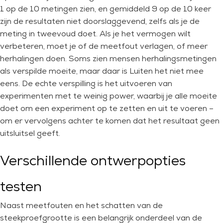
1 op de 10 metingen zien, en gemiddeld 9 op de 10 keer
zijn de resultaten niet doorslaggevend, zelfs als je de
meting in tweevoud doet. Als je het vermogen wilt
verbeteren, moet je of de meetfout verlagen, of meer
herhalingen doen. Soms zien mensen herhalingsmetingen
als verspilde moeite, maar daar is Luiten het niet mee
eens. De echte verspilling is het uitvoeren van
experimenten met te weinig power, waarbij je alle moeite
doet om een experiment op te zetten en uit te voeren –
om er vervolgens achter te komen dat het resultaat geen
uitsluitsel geeft.
Verschillende ontwerpopties
testen
Naast meetfouten en het schatten van de
steekproefgrootte is een belangrijk onderdeel van de