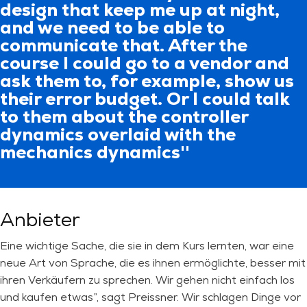
design that keep me up at night,
and we need to be able to
communicate that. After the
course I could go to a vendor and
ask them to, for example, show us
their error budget. Or I could talk
to them about the controller
dynamics overlaid with the
mechanics dynamics''
Anbieter
Eine wichtige Sache, die sie in dem Kurs lernten, war eine
neue Art von Sprache, die es ihnen ermöglichte, besser mit
ihren Verkäufern zu sprechen. Wir gehen nicht einfach los
und kaufen etwas”, sagt Preissner. Wir schlagen Dinge vor