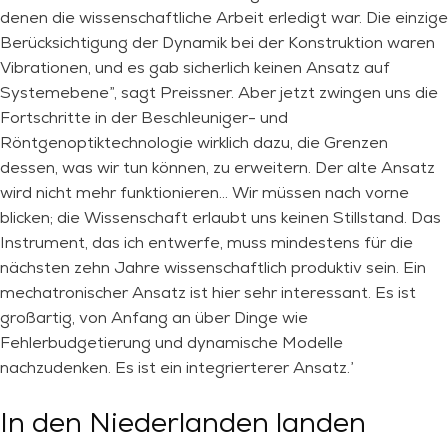
denen die wissenschaftliche Arbeit erledigt war. Die einzige
Berücksichtigung der Dynamik bei der Konstruktion waren
Vibrationen, und es gab sicherlich keinen Ansatz auf
Systemebene”, sagt Preissner. Aber jetzt zwingen uns die
Fortschritte in der Beschleuniger- und
Röntgenoptiktechnologie wirklich dazu, die Grenzen
dessen, was wir tun können, zu erweitern. Der alte Ansatz
wird nicht mehr funktionieren… Wir müssen nach vorne
blicken; die Wissenschaft erlaubt uns keinen Stillstand. Das
Instrument, das ich entwerfe, muss mindestens für die
nächsten zehn Jahre wissenschaftlich produktiv sein. Ein
mechatronischer Ansatz ist hier sehr interessant. Es ist
großartig, von Anfang an über Dinge wie
Fehlerbudgetierung und dynamische Modelle
nachzudenken. Es ist ein integrierterer Ansatz.’
In den Niederlanden landen