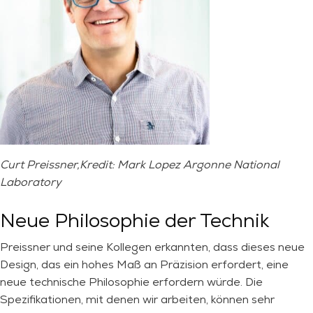
Curt Preissner,
Kredit:
Mark Lopez Argonne National
Laboratory
Neue Philosophie der Technik
Preissner und seine Kollegen erkannten, dass dieses neue
Design, das ein hohes Maß an Präzision erfordert, eine
neue technische Philosophie erfordern würde. Die
Spezifikationen, mit denen wir arbeiten, können sehr