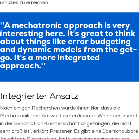
um dies zu erreichen.
''A mechatronic approach is very
interesting here. It's great to think
about things like error budgeting
and dynamic models from the get-
go. It's a more integrated
approach.''
Integrierter Ansatz
Nach einigen Recherchen wurde ihnen klar, dass die
Mechatronik eine Antwort bieten könnte. Wir haben zuerst
in der Synchrotron-Gemeinschaft angefangen, die nicht
sehr groß ist”, erklärt Preissner. Es gibt eine überschaubare
Anzahl von Synchrotron-Instrumentierungsingenieuren,