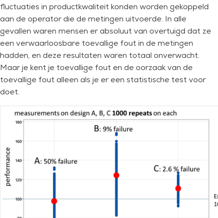
fluctuaties in productkwaliteit konden worden gekoppeld
aan de operator die de metingen uitvoerde. In alle
gevallen waren mensen er absoluut van overtuigd dat ze
een verwaarloosbare toevallige fout in de metingen
hadden, en deze resultaten waren totaal onverwacht.
Maar je kent je toevallige fout en de oorzaak van de
toevallige fout alleen als je er een statistische test voor
doet.