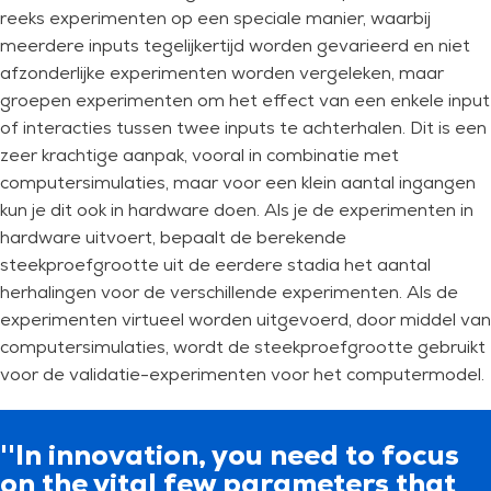
reeks experimenten op een speciale manier, waarbij
meerdere inputs tegelijkertijd worden gevarieerd en niet
afzonderlijke experimenten worden vergeleken, maar
groepen experimenten om het effect van een enkele input
of interacties tussen twee inputs te achterhalen. Dit is een
zeer krachtige aanpak, vooral in combinatie met
computersimulaties, maar voor een klein aantal ingangen
kun je dit ook in hardware doen. Als je de experimenten in
hardware uitvoert, bepaalt de berekende
steekproefgrootte uit de eerdere stadia het aantal
herhalingen voor de verschillende experimenten. Als de
experimenten virtueel worden uitgevoerd, door middel van
computersimulaties, wordt de steekproefgrootte gebruikt
voor de validatie-experimenten voor het computermodel.
''In innovation, you need to focus
on the vital few parameters that