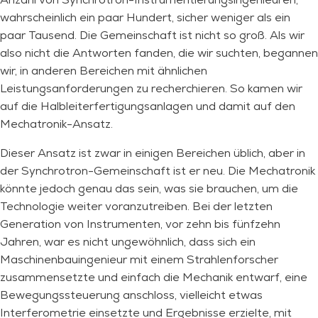
wahrscheinlich ein paar Hundert, sicher weniger als ein
paar Tausend. Die Gemeinschaft ist nicht so groß. Als wir
also nicht die Antworten fanden, die wir suchten, begannen
wir, in anderen Bereichen mit ähnlichen
Leistungsanforderungen zu recherchieren. So kamen wir
auf die Halbleiterfertigungsanlagen und damit auf den
Mechatronik-Ansatz.
Dieser Ansatz ist zwar in einigen Bereichen üblich, aber in
der Synchrotron-Gemeinschaft ist er neu. Die Mechatronik
könnte jedoch genau das sein, was sie brauchen, um die
Technologie weiter voranzutreiben. Bei der letzten
Generation von Instrumenten, vor zehn bis fünfzehn
Jahren, war es nicht ungewöhnlich, dass sich ein
Maschinenbauingenieur mit einem Strahlenforscher
zusammensetzte und einfach die Mechanik entwarf, eine
Bewegungssteuerung anschloss, vielleicht etwas
Interferometrie einsetzte und Ergebnisse erzielte, mit