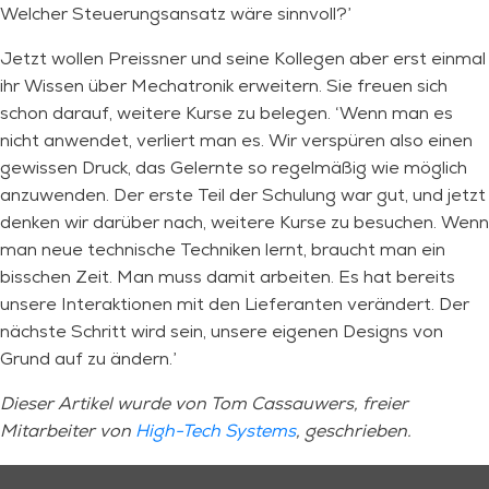
Welcher Steuerungsansatz wäre sinnvoll?’
Jetzt wollen Preissner und seine Kollegen aber erst einmal
ihr Wissen über Mechatronik erweitern. Sie freuen sich
schon darauf, weitere Kurse zu belegen. ‘Wenn man es
nicht anwendet, verliert man es. Wir verspüren also einen
gewissen Druck, das Gelernte so regelmäßig wie möglich
anzuwenden. Der erste Teil der Schulung war gut, und jetzt
denken wir darüber nach, weitere Kurse zu besuchen. Wenn
man neue technische Techniken lernt, braucht man ein
bisschen Zeit. Man muss damit arbeiten. Es hat bereits
unsere Interaktionen mit den Lieferanten verändert. Der
nächste Schritt wird sein, unsere eigenen Designs von
Grund auf zu ändern.’
Dieser Artikel wurde von Tom Cassauwers, freier
Mitarbeiter von
High-Tech Systems
, geschrieben
.