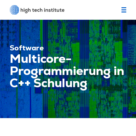
Broschüre herunterladen
Software
Multicore-
Programmierung in
C++ Schulung