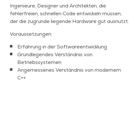
Ingenieure, Designer und Architekten, die
fehlerfreien, schnellen Code entwickeln müssen,
der die zugrunde liegende Hardware gut ausnutzt.
Voraussetzungen:
Erfahrung in der Softwareentwicklung
Grundlegendes Verständnis von
Betriebssystemen
Angemessenes Verständnis von modernem
C++