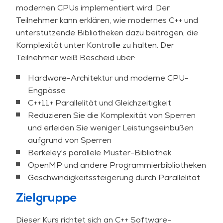
modernen CPUs implementiert wird. Der
Teilnehmer kann erklären, wie modernes C++ und
unterstützende Bibliotheken dazu beitragen, die
Komplexität unter Kontrolle zu halten. Der
Teilnehmer weiß Bescheid über:
Hardware-Architektur und moderne CPU-
Engpässe
C++11+ Parallelität und Gleichzeitigkeit
Reduzieren Sie die Komplexität von Sperren
und erleiden Sie weniger Leistungseinbußen
aufgrund von Sperren
Berkeley's parallele Muster-Bibliothek
OpenMP und andere Programmierbibliotheken
Geschwindigkeitssteigerung durch Parallelität
Zielgruppe
Dieser Kurs richtet sich an C++ Software-