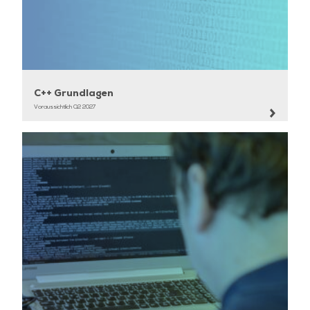
C++ Grundlagen
Voraussichtlich Q2 2027